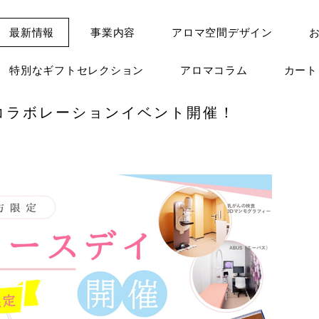
最新情報
事業内容
アロマ空間デザイン
特別なギフトセレクション
アロマコラム
カー
初コラボレーションイベント開催！