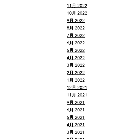
11月 2022
10月 2022
9月 2022
8月 2022
7月 2022
6月 2022
5月 2022
4月 2022
3月 2022
2月 2022
1月 2022
12月 2021
11月 2021
9月 2021
6月 2021
5月 2021
4月 2021
3月 2021