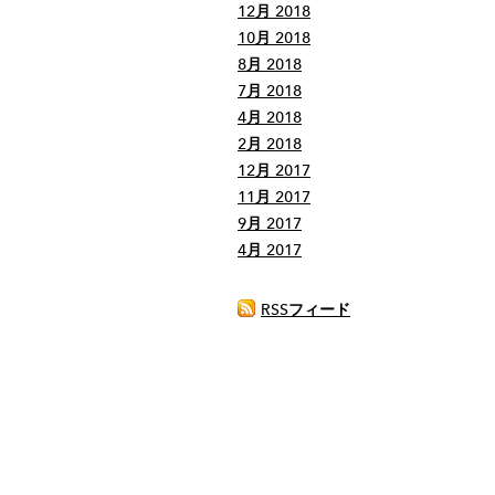
12月 2018
10月 2018
8月 2018
7月 2018
4月 2018
2月 2018
12月 2017
11月 2017
9月 2017
4月 2017
RSSフィード