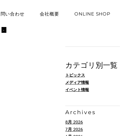
お問い合わせ
会社概要
ONLINE SHOP
ト
-
カテゴリ別一覧
トピックス
メディア情報
イベント情報
Archives
8月 2026
7月 2026