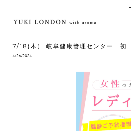
7/18(木） 岐阜健康管理センター 
4/26/2024