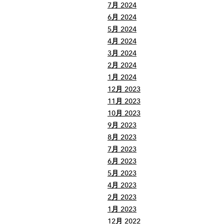
7月 2024
6月 2024
5月 2024
4月 2024
3月 2024
2月 2024
1月 2024
12月 2023
11月 2023
10月 2023
9月 2023
8月 2023
7月 2023
6月 2023
5月 2023
4月 2023
2月 2023
1月 2023
12月 2022