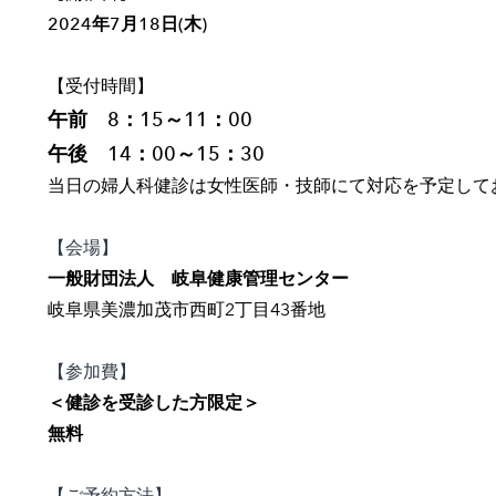
2024年7月18日(木)
【受付時間】
午前 8：15～11：00
午後 14：00～15：30
当日の婦人科健診は女性医師・技師にて対応を予定して
【会場】
一般財団法人 岐阜健康管理センター
岐阜県美濃加茂市西町2丁目43番地
【参加費】
＜健診を受診した方限定＞
無料
【ご予約方法】