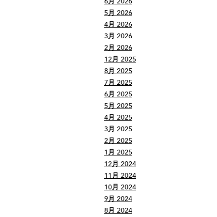
6月 2026
5月 2026
4月 2026
3月 2026
2月 2026
12月 2025
8月 2025
7月 2025
6月 2025
5月 2025
4月 2025
3月 2025
2月 2025
1月 2025
12月 2024
11月 2024
10月 2024
9月 2024
8月 2024