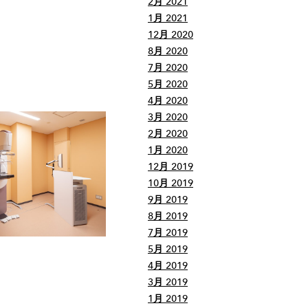
2月 2021
1月 2021
12月 2020
8月 2020
7月 2020
5月 2020
4月 2020
3月 2020
2月 2020
1月 2020
12月 2019
10月 2019
9月 2019
8月 2019
7月 2019
5月 2019
4月 2019
3月 2019
1月 2019