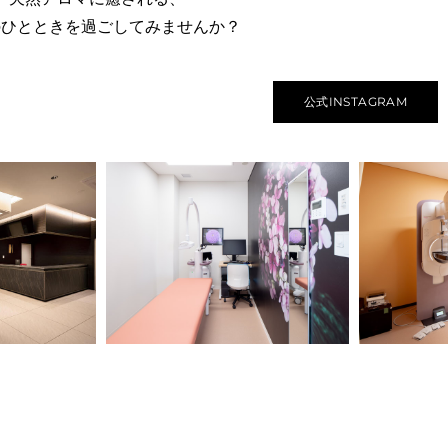
のひとときを過ごしてみませんか？
公式INSTAGRAM