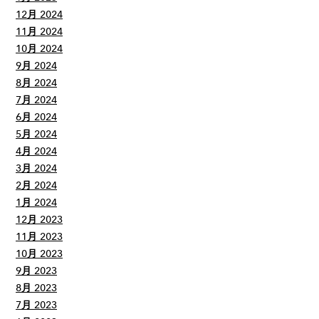
12月 2024
11月 2024
10月 2024
9月 2024
8月 2024
7月 2024
6月 2024
5月 2024
4月 2024
3月 2024
2月 2024
1月 2024
12月 2023
11月 2023
10月 2023
9月 2023
8月 2023
7月 2023