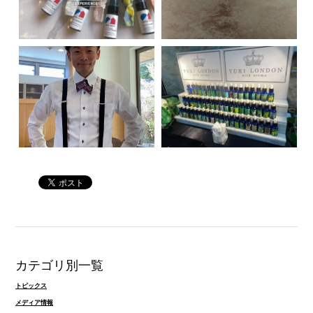
カテゴリ別一覧
トピックス
メディア情報