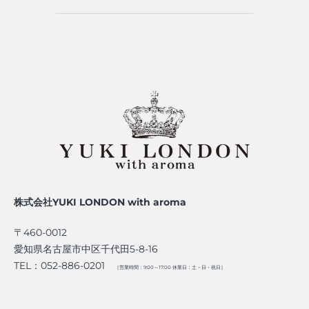
株式会社YUKI LONDON with aroma
〒460-0012
愛知県名古屋市中区千代田5-8-16
TEL：052-886-0201
［営業時間：9:00～17:00 休業日：土・日・祝日］