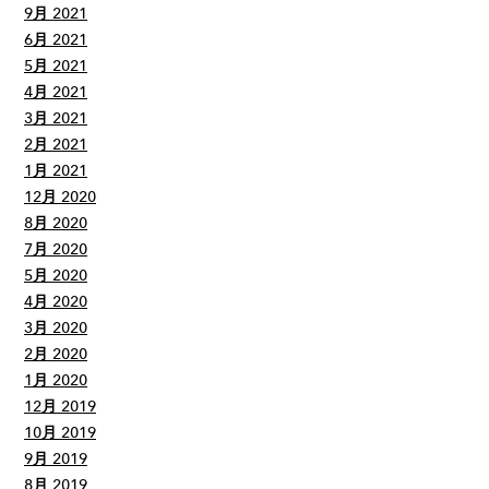
9月 2021
6月 2021
5月 2021
4月 2021
3月 2021
2月 2021
1月 2021
12月 2020
8月 2020
7月 2020
5月 2020
4月 2020
3月 2020
2月 2020
1月 2020
12月 2019
10月 2019
9月 2019
8月 2019