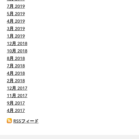
7月 2019
5月 2019
4月 2019
3月 2019
1月 2019
12月 2018
10月 2018
8月 2018
7月 2018
4月 2018
2月 2018
12月 2017
11月 2017
9月 2017
4月 2017
RSSフィード