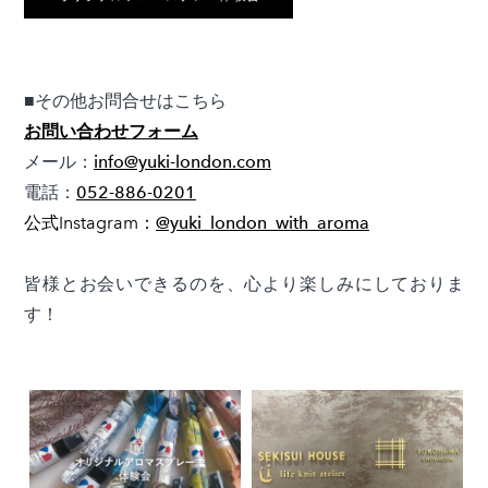
■その他お問合せはこちら
お問い合わせフォーム
メール：
info@yuki-london.com
電話：
052-886-0201
公式Instagram：
@yuki_london_with_aroma
皆様とお会いできるのを、心より楽しみにしておりま
す！