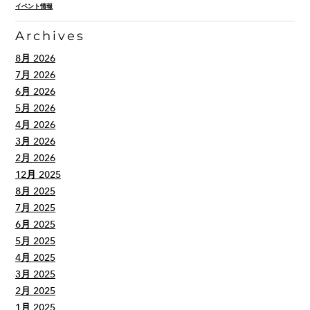
イベント情報
Archives
8月 2026
7月 2026
6月 2026
5月 2026
4月 2026
3月 2026
2月 2026
12月 2025
8月 2025
7月 2025
6月 2025
5月 2025
4月 2025
3月 2025
2月 2025
1月 2025