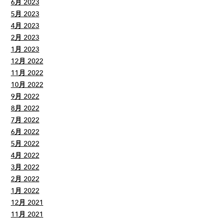
6月 2023
5月 2023
4月 2023
2月 2023
1月 2023
12月 2022
11月 2022
10月 2022
9月 2022
8月 2022
7月 2022
6月 2022
5月 2022
4月 2022
3月 2022
2月 2022
1月 2022
12月 2021
11月 2021