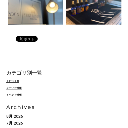
カテゴリ別一覧
トピックス
メディア情報
イベント情報
Archives
8月 2026
7月 2026