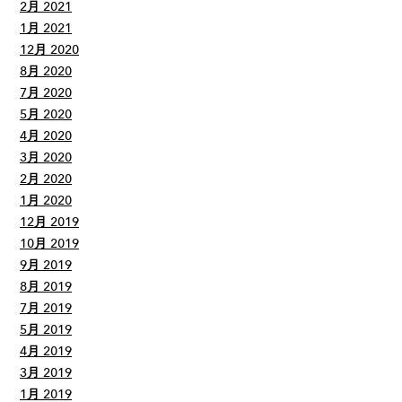
2月 2021
1月 2021
12月 2020
8月 2020
7月 2020
5月 2020
4月 2020
3月 2020
2月 2020
1月 2020
12月 2019
10月 2019
9月 2019
8月 2019
7月 2019
5月 2019
4月 2019
3月 2019
1月 2019