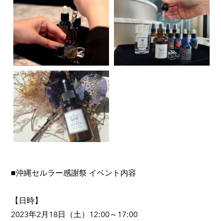
■沖縄セルラー感謝祭 イベント内容
【日時】
2023年2月18日（土）12:00～17:00