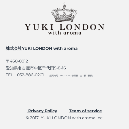
株式会社YUKI LONDON with aroma
〒460-0012
愛知県名古屋市中区千代田5-8-16
TEL：052-886-0201
［営業時間：9:00～17:00 休業日：土・日・祝日］
Privacy Policy
｜
Team of service​
© 2017- YUKI LONDON with aroma inc.