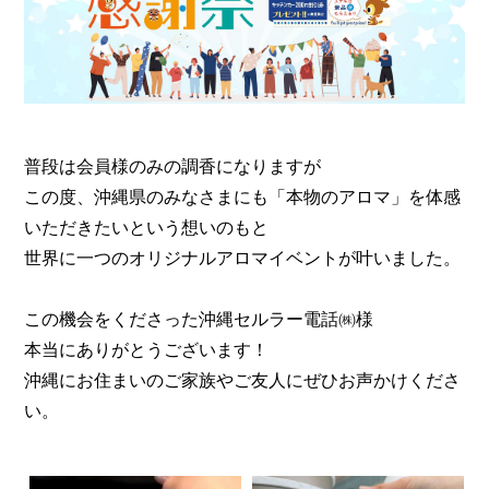
普段は会員様のみの調香になりますが
この度、沖縄県のみなさまにも「本物のアロマ」を体感
いただきたいという想いのもと
世界に一つのオリジナルアロマイベントが叶いました。
この機会をくださった沖縄セルラー電話㈱様
本当にありがとうございます！
沖縄にお住まいのご家族やご友人にぜひお声かけくださ
い。