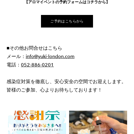
【アロマイベントの予約フォームはコチラから】
ご予約はこちらから
■その他お問合せはこちら
メール：
info@yuki-london.com
電話：
052-886-0201
感染症対策を徹底し、安心安全の空間でお迎えします。
皆様のご参加、心よりお待ちしております！