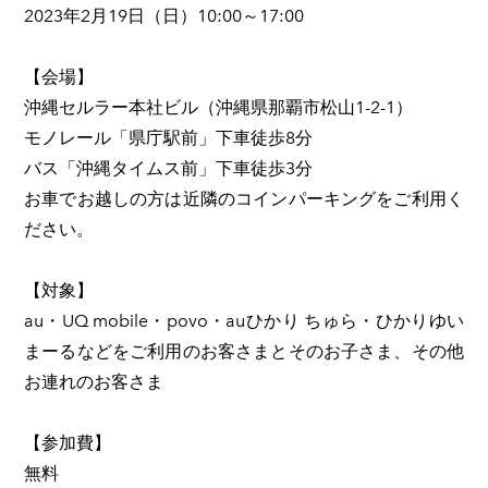
2023年2月19日（日）10:00～17:00
【会場】
沖縄セルラー本社ビル（沖縄県那覇市松山1-2-1）
モノレール「県庁駅前」下車徒歩8分
バス「沖縄タイムス前」下車徒歩3分
お車でお越しの方は近隣のコインパーキングをご利用く
ださい。
【対象】
au・UQ mobile・povo・auひかり ちゅら・ひかりゆい
まーるなどをご利用のお客さまとそのお子さま、その他
お連れのお客さま
【参加費】
無料