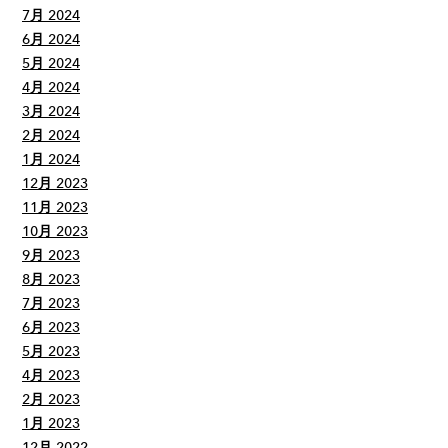
7月 2024
6月 2024
5月 2024
4月 2024
3月 2024
2月 2024
1月 2024
12月 2023
11月 2023
10月 2023
9月 2023
8月 2023
7月 2023
6月 2023
5月 2023
4月 2023
2月 2023
1月 2023
12月 2022