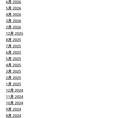
6月 2026
5月 2026
4月 2026
3月 2026
2月 2026
12月 2025
8月 2025
7月 2025
6月 2025
5月 2025
4月 2025
3月 2025
2月 2025
1月 2025
12月 2024
11月 2024
10月 2024
9月 2024
8月 2024