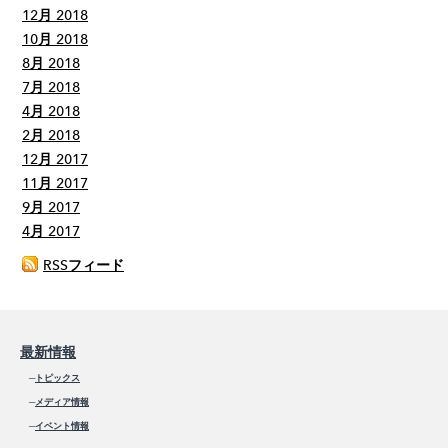
12月 2018
10月 2018
8月 2018
7月 2018
4月 2018
2月 2018
12月 2017
11月 2017
9月 2017
4月 2017
RSSフィード
最新情報
─
トピックス
─
メディア情報
─
イベント情報