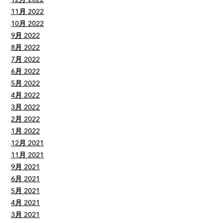
11月 2022
10月 2022
9月 2022
8月 2022
7月 2022
6月 2022
5月 2022
4月 2022
3月 2022
2月 2022
1月 2022
12月 2021
11月 2021
9月 2021
6月 2021
5月 2021
4月 2021
3月 2021