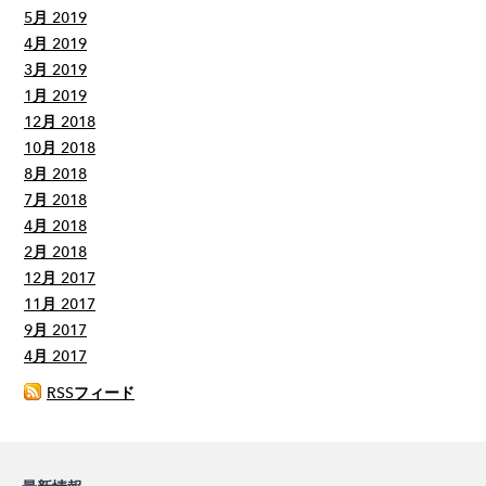
5月 2019
4月 2019
3月 2019
1月 2019
12月 2018
10月 2018
8月 2018
7月 2018
4月 2018
2月 2018
12月 2017
11月 2017
9月 2017
4月 2017
RSSフィード