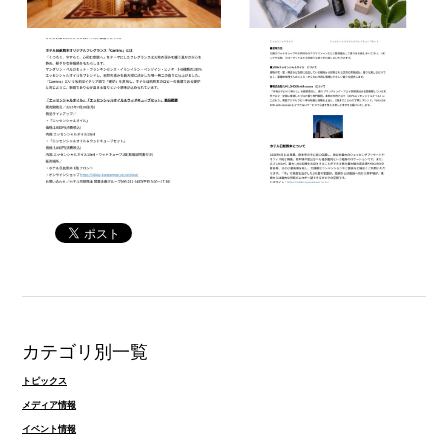
カテゴリ別一覧
トピックス
メディア情報
イベント情報