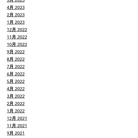
5月 2023
4月 2023
2月 2023
1月 2023
12月 2022
11月 2022
10月 2022
9月 2022
8月 2022
7月 2022
6月 2022
5月 2022
4月 2022
3月 2022
2月 2022
1月 2022
12月 2021
11月 2021
9月 2021