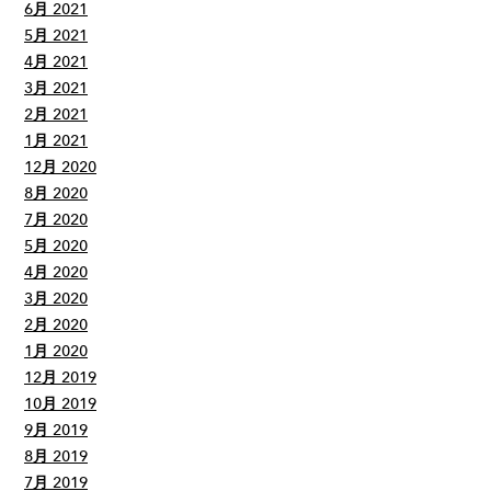
6月 2021
5月 2021
4月 2021
3月 2021
2月 2021
1月 2021
12月 2020
8月 2020
7月 2020
5月 2020
4月 2020
3月 2020
2月 2020
1月 2020
12月 2019
10月 2019
9月 2019
8月 2019
7月 2019