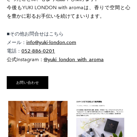
今後もYUKI LONDON with aromaは、香りで空間と心
を豊かに彩るお手伝いを続けてまいります。
■その他お問合せはこちら
メール：
info@yuki-london.com
電話：
052-886-0201
公式Instagram：
@yuki_london_with_aroma
お問い合わせ