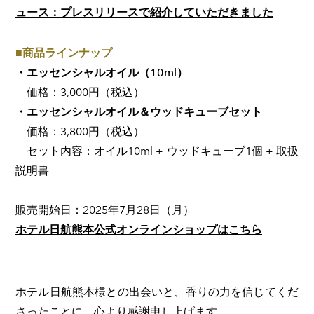
ュース：プレスリリースで紹介していただきました
■商品ラインナップ
・エッセンシャルオイル（10ml）
価格：3,000円（税込）
・エッセンシャルオイル＆ウッドキューブセット
価格：3,800円（税込）
セット内容：オイル10ml + ウッドキューブ1個 + 取扱
説明書
販売開始日：2025年7月28日（月）
ホテル日航熊本公式オンラインショップはこちら
ホテル日航熊本様との出会いと、香りの力を信じてくだ
さったことに、心より感謝申し上げます。