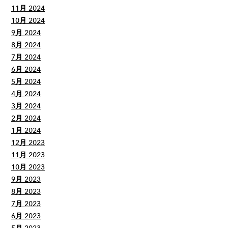
11月 2024
10月 2024
9月 2024
8月 2024
7月 2024
6月 2024
5月 2024
4月 2024
3月 2024
2月 2024
1月 2024
12月 2023
11月 2023
10月 2023
9月 2023
8月 2023
7月 2023
6月 2023