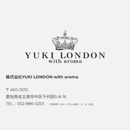
株式会社YUKI LONDON with aroma
〒460-0012
愛知県名古屋市中区千代田5-8-16
TEL：052-886-0201
［営業時間：9:00～17:00 休業日：土・日・祝日］