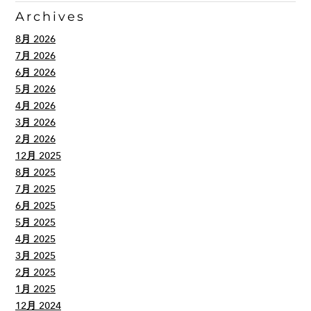
Archives
8月 2026
7月 2026
6月 2026
5月 2026
4月 2026
3月 2026
2月 2026
12月 2025
8月 2025
7月 2025
6月 2025
5月 2025
4月 2025
3月 2025
2月 2025
1月 2025
12月 2024