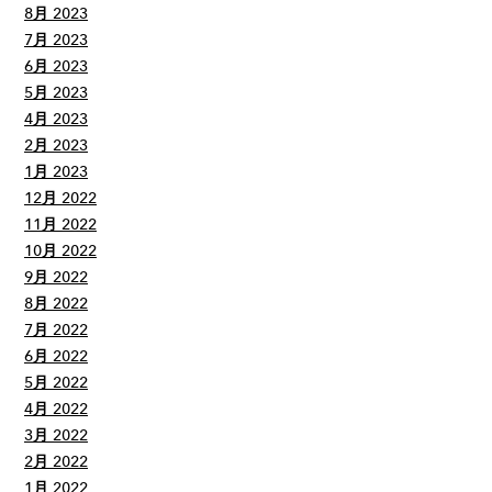
8月 2023
7月 2023
6月 2023
5月 2023
4月 2023
2月 2023
1月 2023
12月 2022
11月 2022
10月 2022
9月 2022
8月 2022
7月 2022
6月 2022
5月 2022
4月 2022
3月 2022
2月 2022
1月 2022