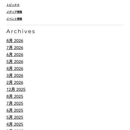
トピックス
メディア情報
イベント情報
Archives
8月 2026
7月 2026
6月 2026
5月 2026
4月 2026
3月 2026
2月 2026
12月 2025
8月 2025
7月 2025
6月 2025
5月 2025
4月 2025