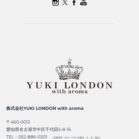
株式会社YUKI LONDON with aroma
〒460-0012
愛知県名古屋市中区千代田5-8-16
TEL：052-886-0201
［営業時間：9:00～17:00 休業日：土・日・祝日］