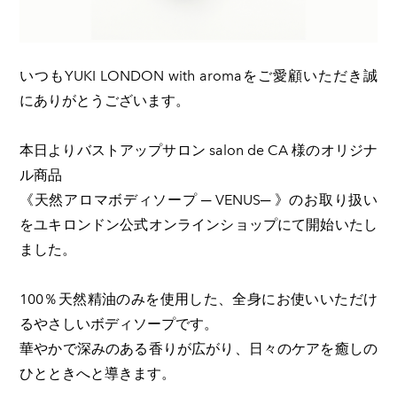
いつもYUKI LONDON with aromaをご愛顧いただき誠
にありがとうございます。
本日よりバストアップサロン salon de CA 様のオリジナ
ル商品
《天然アロマボディソープ ─ VENUS─ 》のお取り扱い
をユキロンドン公式オンラインショップにて開始いたし
ました。
100％天然精油のみを使用した、全身にお使いいただけ
るやさしいボディソープです。
華やかで深みのある香りが広がり、日々のケアを癒しの
ひとときへと導きます。