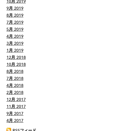
10月 2019
9月 2019
8月 2019
7月 2019
5月 2019
4月 2019
3月 2019
1月 2019
12月 2018
10月 2018
8月 2018
7月 2018
4月 2018
2月 2018
12月 2017
11月 2017
9月 2017
4月 2017
RSSフィード