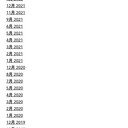
12月 2021
11月 2021
9月 2021
6月 2021
5月 2021
4月 2021
3月 2021
2月 2021
1月 2021
12月 2020
8月 2020
7月 2020
5月 2020
4月 2020
3月 2020
2月 2020
1月 2020
12月 2019