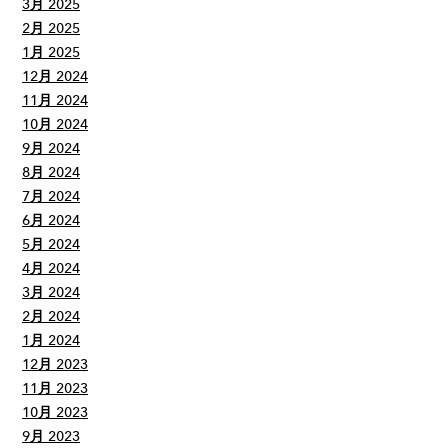
3月 2025
2月 2025
1月 2025
12月 2024
11月 2024
10月 2024
9月 2024
8月 2024
7月 2024
6月 2024
5月 2024
4月 2024
3月 2024
2月 2024
1月 2024
12月 2023
11月 2023
10月 2023
9月 2023