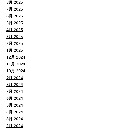
8月 2025
7月 2025
6月 2025
5月 2025
4月 2025
3月 2025
2月 2025
1月 2025
12月 2024
11月 2024
10月 2024
9月 2024
8月 2024
7月 2024
6月 2024
5月 2024
4月 2024
3月 2024
2月 2024