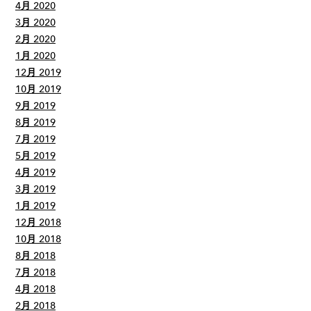
4月 2020
3月 2020
2月 2020
1月 2020
12月 2019
10月 2019
9月 2019
8月 2019
7月 2019
5月 2019
4月 2019
3月 2019
1月 2019
12月 2018
10月 2018
8月 2018
7月 2018
4月 2018
2月 2018