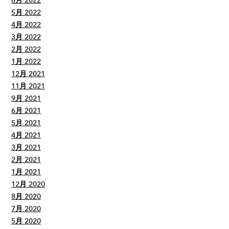
6月 2022
5月 2022
4月 2022
3月 2022
2月 2022
1月 2022
12月 2021
11月 2021
9月 2021
6月 2021
5月 2021
4月 2021
3月 2021
2月 2021
1月 2021
12月 2020
8月 2020
7月 2020
5月 2020