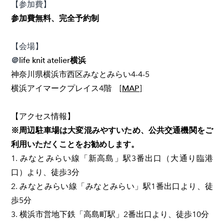
【参加費】
参加費無料、完全予約制
【会場】
＠
life knit atelier横浜
神奈川県横浜市西区みなとみらい4-4-5
横浜アイマークプレイス4階
[
MAP
]
​【アクセス情報】
※周辺駐車場は大変混みやすいため、公共交通機関をご
利用いただくことをお勧めします。
1. みなとみらい線「新高島」駅3番出口（大通り臨港
口）より、徒歩3分
2. みなとみらい線「みなとみらい」駅1番出口より、徒
歩5分
3. 横浜市営地下鉄「高島町駅」2番出口より、徒歩10分