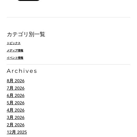
カテゴリ別一覧
トピックス
メディア情報
イベント情報
Archives
8月 2026
7月 2026
6月 2026
5月 2026
4月 2026
3月 2026
2月 2026
12月 2025