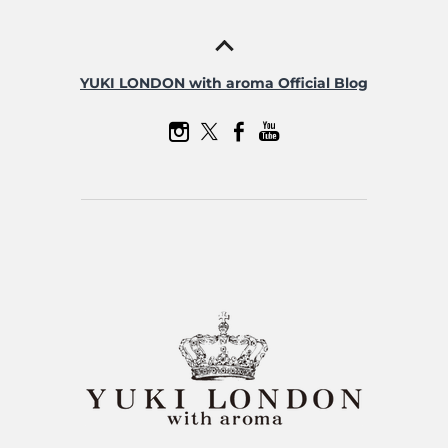
YUKI LONDON with aroma Official Blog