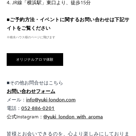
4. JR線「横浜駅」東口より、徒歩15分
■ご予約方法・イベントに関するお問い合わせは下記サ
イトをご覧ください
※積水ハウス様のページに飛びます
オリジナルアロマ体験
​■その他お問合せはこちら
お問い合わせフォーム
メール：
info@yuki-london.com
電話：
052-886-0201
公式Instagram：
@yuki_london_with_aroma
皆様とお会いできるのを、心より楽しみにしておりま