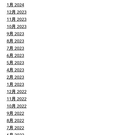
1月 2024
12月 2023
11月 2023
10月 2023
9月 2023
8月 2023
7月 2023
6月 2023
5月 2023
4月 2023
2月 2023
1月 2023
12月 2022
11月 2022
10月 2022
9月 2022
8月 2022
7月 2022