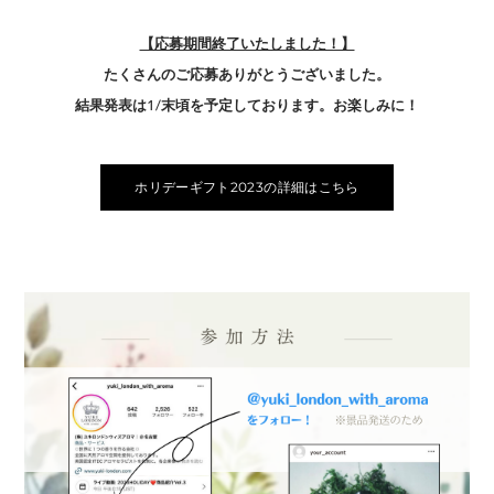
【応募期間終了いたしました！】
たくさんのご応募ありがとうございました。
結果発表は1/末頃を予定しております。お楽しみに！
ホリデーギフト2023の詳細はこちら