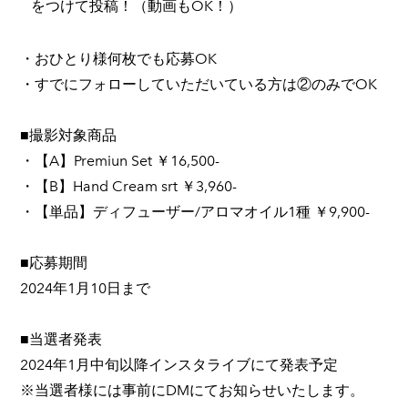
をつけて投稿！（動画もOK！）
・おひとり様何枚でも応募OK
・すでにフォローしていただいている方は②のみでOK
■撮影対象商品
・【A】Premiun Set ￥16,500-
・【B】Hand Cream srt ￥3,960-
・【単品】ディフューザー/アロマオイル1種 ￥9,900-
■応募期間
2024年1月10日まで
■当選者発表
2024年1月中旬以降インスタライブにて発表予定
※当選者様には事前にDMにてお知らせいたします。