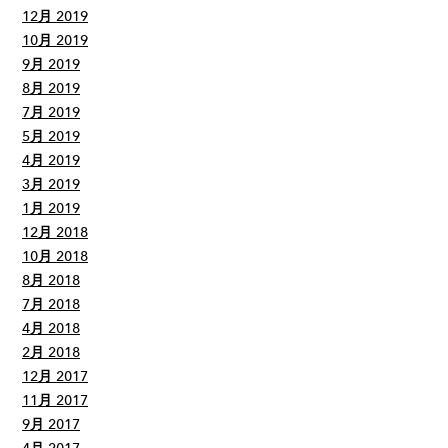
12月 2019
10月 2019
9月 2019
8月 2019
7月 2019
5月 2019
4月 2019
3月 2019
1月 2019
12月 2018
10月 2018
8月 2018
7月 2018
4月 2018
2月 2018
12月 2017
11月 2017
9月 2017