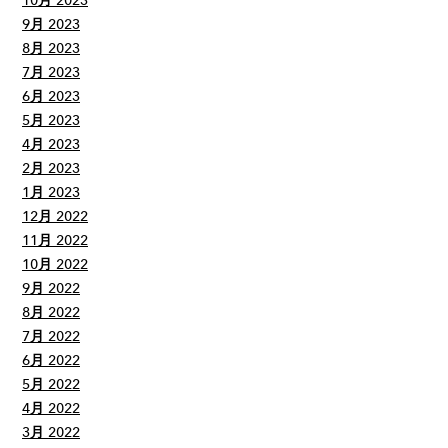
10月 2023
9月 2023
8月 2023
7月 2023
6月 2023
5月 2023
4月 2023
2月 2023
1月 2023
12月 2022
11月 2022
10月 2022
9月 2022
8月 2022
7月 2022
6月 2022
5月 2022
4月 2022
3月 2022