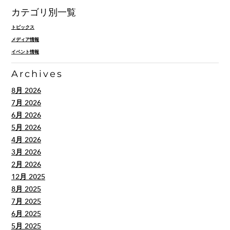
カテゴリ別一覧
トピックス
メディア情報
イベント情報
Archives
8月 2026
7月 2026
6月 2026
5月 2026
4月 2026
3月 2026
2月 2026
12月 2025
8月 2025
7月 2025
6月 2025
5月 2025