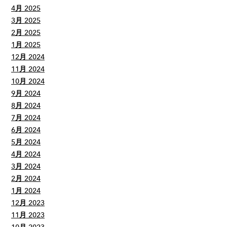
4月 2025
3月 2025
2月 2025
1月 2025
12月 2024
11月 2024
10月 2024
9月 2024
8月 2024
7月 2024
6月 2024
5月 2024
4月 2024
3月 2024
2月 2024
1月 2024
12月 2023
11月 2023