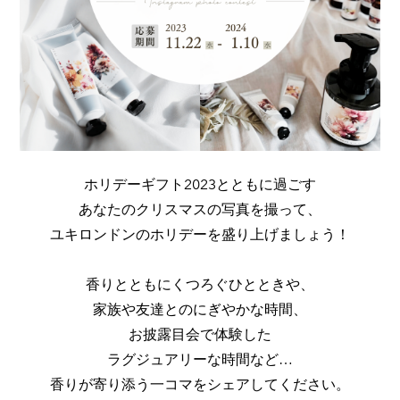
ホリデーギフト2023とともに過ごす
あなたのクリスマスの写真を撮って、
ユキロンドンのホリデーを盛り上げましょう！
香りとともにくつろぐひとときや、
家族や友達とのにぎやかな時間、
お披露目会で体験した
ラグジュアリーな時間など…
香りが寄り添う一コマをシェアしてください。