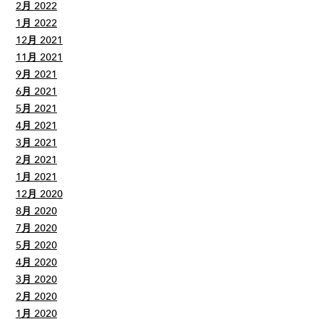
2月 2022
1月 2022
12月 2021
11月 2021
9月 2021
6月 2021
5月 2021
4月 2021
3月 2021
2月 2021
1月 2021
12月 2020
8月 2020
7月 2020
5月 2020
4月 2020
3月 2020
2月 2020
1月 2020